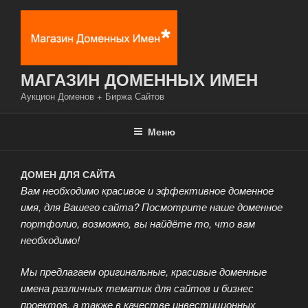
Перейти
к
содержимому
МАГАЗИН ДОМЕННЫХ ИМЕН
Аукцион Доменов + Биржа Сайтов
Меню
ДОМЕН ДЛЯ САЙТА
Вам необходимо красивое и эффективное доменное
имя, для Вашего сайта? Посмотрите наше доменное
портфолио, возможно, вы найдёте то, что вам
необходимо!
Мы предлагаем оригинальные, красивые доменные
имена различных тематик для сайтов и бизнес
проектов, а также в качестве инвестиционных