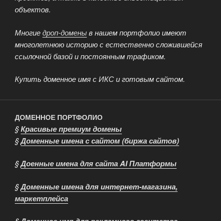
объектов.
Многие
дроп-домены
в нашем портфолио имеют
многолетнюю историю с естественно сложившейся
ссылочной базой и постоянным трафиком.
Купить доменное имя с ИКС и готовым сайтом.
ДОМЕННОЕ ПОРТФОЛИО
§
Красивые премиум домены
§
Доменные имена с сайтом (биржа сайтов)
§
Доенные имена для сайта AI Платформы
§
Доменные имена для интернет-магазина,
маркетплейса
§