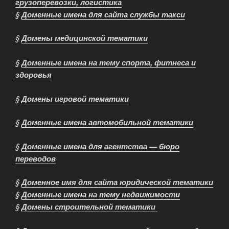
грузоперевозки, логистика
§
Доменные имена для сайта службы такси
§
Домены медицинской тематики
§
Доменные имена на тему спорта, фитнеса и
здоровья
§
Домены игровой тематики
§
Доменные имена автомобильной тематики
§
Доменные имена для агентства — бюро
переводов
§
Доменное имя для сайта юридической тематики
§
Доменные имена на тему недвижимости
§
Домены строительной тематики