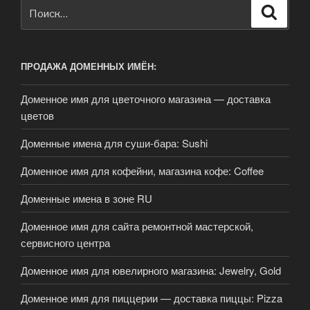
Искать:
Поиск
ПРОДАЖА ДОМЕННЫХ ИМЁН:
Доменное имя для цветочного магазина — доставка
цветов
Доменные имена для суши-бара: Sushi
Доменное имя для кофейни, магазина кофе: Coffee
Доменные имена в зоне RU
Доменное имя для сайта ремонтной мастерской,
сервисного центра
Доменное имя для ювелирного магазина: Jewelry, Gold
Доменное имя для пиццерии — доставка пиццы: Pizza