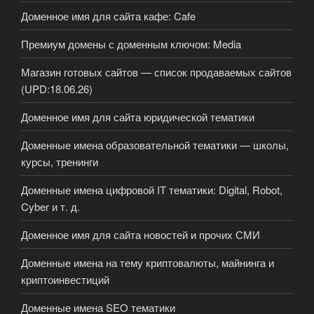
Доменное имя для сайта кафе: Cafe
Премиум домены с доменным ключом: Media
Магазин готовых сайтов — список продаваемых сайтов
(UPD:18.06.26)
Доменное имя для сайта юридической тематики
Доменные имена образовательной тематики — школы,
курсы, тренинги
Доменные имена цифровой IT тематики: Digital, Robot,
Cyber и т. д.
Доменное имя для сайта новостей и прочих СМИ
Доменные имена на тему криптовалюты, майнинга и
криптоинвестиций
Доменные имена SEO тематики