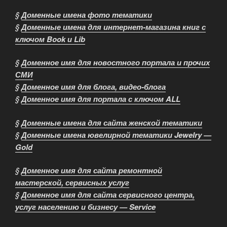
§
Доменные имена фото тематики
§
Доменные имена для интернет-магазина книг с
ключом Book и Lib
§
Доменное имя для новостного портала и прочих
СМИ
§
Доменное имя для блога, видео-блога
§
Доменное имя для портала с ключом ALL
§
Доменные имена для сайта женской тематики
§
Доменные имена ювелирной тематики Jewelry —
Gold
§
Доменное имя для сайта ремонтной
мастерской, сервисных услуг
§
Доменное имя для сайта сервисного центра,
услуг населению и бизнесу — Service