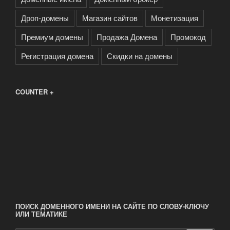
Дроп-домены
Магазин сайтов
Монетизация
Премиум домены
Продажа Домена
Промокод
Регистрация домена
Скидки на домены
COUNTER +
ПОИСК ДОМЕННОГО ИМЕНИ НА САЙТЕ ПО СЛОВУ-КЛЮЧУ
ИЛИ ТЕМАТИКЕ