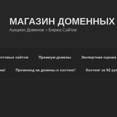
МАГАЗИН ДОМЕННЫХ
Аукцион Доменов + Биржа Сайтов
готовых сайтов
Премиум домены
Экспертная оценка
на!
Промокод на домены и хостинг!
Хостинг за 92 ру