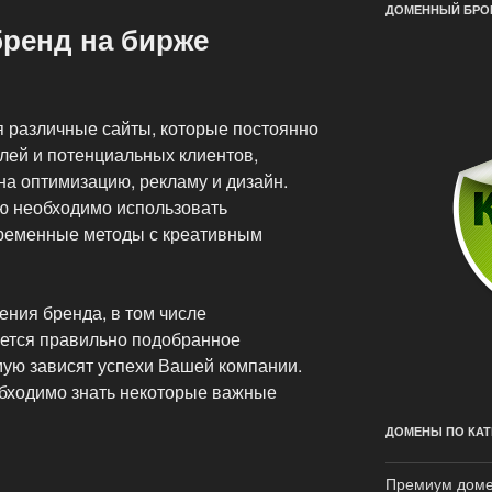
ДОМЕННЫЙ БРОК
бренд на бирже
 различные сайты, которые постоянно
лей и потенциальных клиентов,
на оптимизацию, рекламу и дизайн.
ю необходимо использовать
ременные методы с креативным
ения бренда, в том числе
ется правильно подобранное
мую зависят успехи Вашей компании.
бходимо знать некоторые важные
ДОМЕНЫ ПО КАТ
Премиум дом