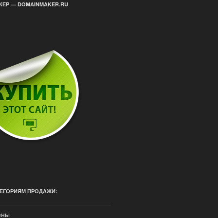
ЕР — DOMAINMAKER.RU
ЕГОРИЯМ ПРОДАЖИ:
ены