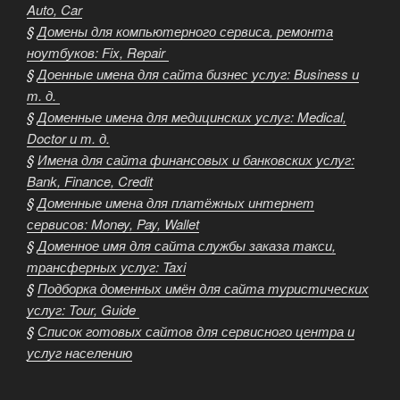
Auto, Car
§
Домены для компьютерного сервиса, ремонта
ноутбуков: Fix, Repair
§
Доенные имена для сайта бизнес услуг:
Business и
т. д.
§
Доменные имена для медицинских услуг: Medical,
Doctor и т. д.
§
Имена для сайта финансовых и банковских услуг:
Bank, Finance, Credit
§
Доменные имена для платёжных интернет
сервисов: Money, Pay, Wallet
§
Доменное имя для сайта службы заказа такси,
трансферных услуг: Taxi
§
Подборка доменных имён для сайта туристических
услуг: Tour, Guide
§
Список готовых сайтов для сервисного центра и
услуг населению