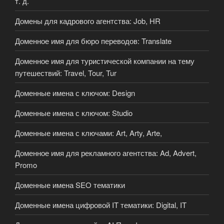
т. д.
Домены для кадрового агентства: Job, HR
Доменное имя для бюро переводов: Translate
Доменное имя для туристической компании на тему
путешествий: Travel, Tour, Tur
Доменные имена с ключом: Design
Доменные имена с ключом: Studio
Доменные имена с ключами: Art, Arty, Arte,
Доменное имя для рекламного агентства: Ad, Advert,
Promo
Доменные имена SEO тематики
Доменные имена цифровой IT тематики: Digital, IT