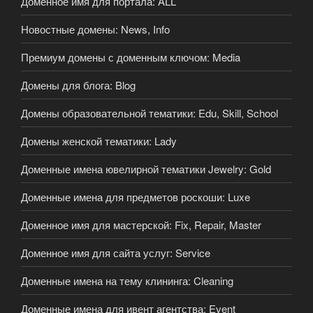
Доменное имя для портала: ALL
Новостные домены: News, Info
Премиум домены с доменным ключом: Media
Домены для блога: Blog
Домены образовательной тематики: Edu, Skill, School
Домены женской тематики: Lady
Доменные имена ювелирной тематики Jewelry: Gold
Доменные имена для предметов роскоши: Luxe
Доменное имя для мастерской: Fix, Repair, Master
Доменное имя для сайта услуг: Service
Доменные имена на тему клининга: Cleaning
Доменные имена для ивент агентства: Event