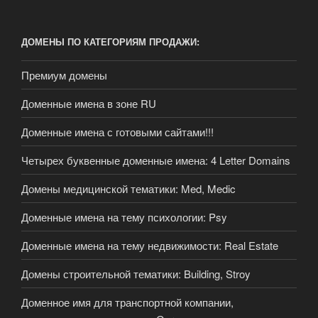
ДОМЕНЫ ПО КАТЕГОРИЯМ ПРОДАЖИ:
Премиум домены
Доменные имена в зоне RU
Доменные имена с готовыми сайтами!!!
Четырех буквенные доменные имена: 4 Letter Domains
Домены медицинской тематики: Med, Medic
Доменные имена на тему психологии: Psy
Доменные имена на тему недвижимости: Real Estate
Домены строительной тематики: Building, Stroy
Доменное имя для транспортной компании,