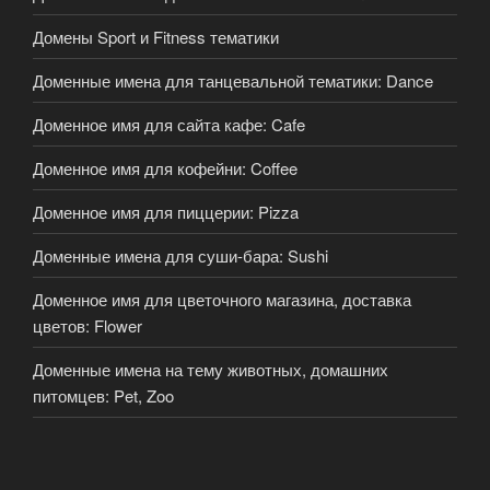
Домены Sport и Fitness тематики
Доменные имена для танцевальной тематики: Dance
Доменное имя для сайта кафе: Cafe
Доменное имя для кофейни: Coffee
Доменное имя для пиццерии: Pizza
Доменные имена для суши-бара: Sushi
Доменное имя для цветочного магазина, доставка
цветов: Flower
Доменные имена на тему животных, домашних
питомцев: Pet, Zoo