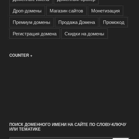
Дроп-домены
Магазин сайтов
Монетизация
Премиум домены
Продажа Домена
Промокод
Регистрация домена
Скидки на домены
COUNTER +
ПОИСК ДОМЕННОГО ИМЕНИ НА САЙТЕ ПО СЛОВУ-КЛЮЧУ
ИЛИ ТЕМАТИКЕ