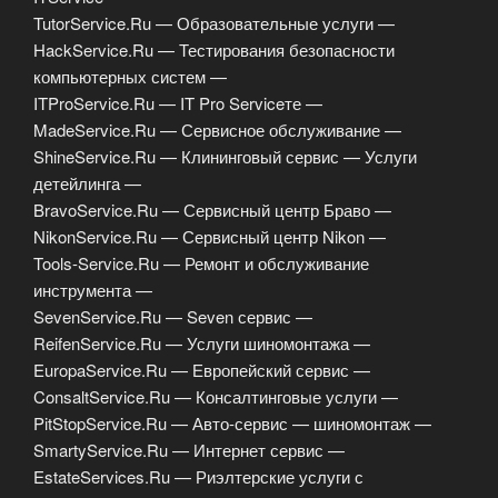
TutorService.Ru — Образовательные услуги —
HackService.Ru — Тестирования безопасности
компьютерных систем —
ITProService.Ru — IT Pro Serviceте —
MadeService.Ru — Сервисное обслуживание —
ShineService.Ru — Клининговый сервис — Услуги
детейлинга —
BravoService.Ru — Сервисный центр Браво —
NikonService.Ru — Сервисный центр Nikon —
Tools-Service.Ru — Ремонт и обслуживание
инструмента —
SevenService.Ru — Seven сервис —
ReifenService.Ru — Услуги шиномонтажа —
EuropaService.Ru — Европейский сервис —
ConsaltService.Ru — Консалтинговые услуги —
PitStopService.Ru — Авто-сервис — шиномонтаж —
SmartyService.Ru — Интернет сервис —
EstateServices.Ru — Риэлтерские услуги с