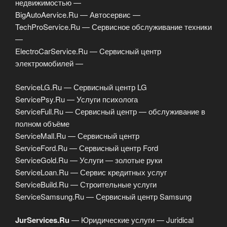
недвижимостью —
BigAutoAervice.Ru — Автосервис —
TechProService.Ru — Сервисное обслуживание техники
—
ElectroCarService.Ru — Cервисный центр
электромобилей —
ServiceLG.Ru — Сервисный центр LG
ServicePsy.Ru — Услуги психолога
ServiceFull.Ru — Сервисный центр — обслуживание в
полном объёме
ServiceMall.Ru — Сервисный центр
ServiceFord.Ru — Сервисный центр Ford
ServiceGold.Ru — Услуги — золотые руки
ServiceLoan.Ru — Сервис кредитных услуг
ServiceBuild.Ru — Строительные услуги
ServiceSamsung.Ru — Сервисный центр Samsung
JurServices.Ru
— Юридические услуги — Juridical