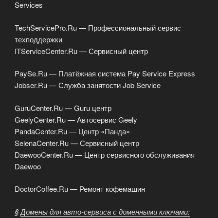
Services
TechServicePro.Ru — Профессиональный сервис
техподдержки
ITServiceCenter.Ru — Сервисный центр
PaySe.Ru — Платёжная система Pay Service Express
Jobser.Ru — Служба занятости Job Service
GuruCenter.Ru — Guru центр
GeelyCenter.Ru — Автосервис Geely
PandaCenter.Ru — Центр «Панда»
SelenaCenter.Ru — Сервисный центр
DaewooCenter.Ru — Центр сервисного обслуживания
Daewoo
DoctorCoffee.Ru — Ремонт кофемашин
§
Домены для авто-сервиса с доменными ключами: