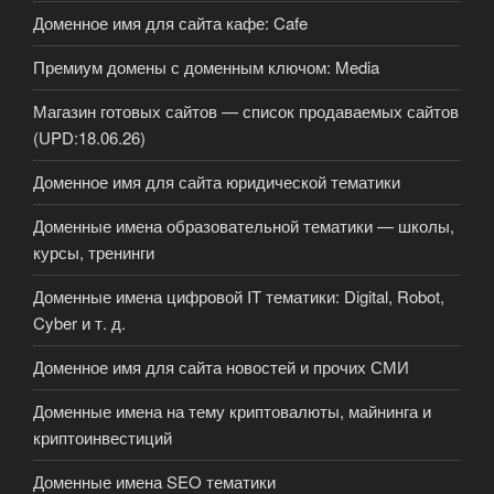
Доменное имя для сайта кафе: Cafe
Премиум домены с доменным ключом: Media
Магазин готовых сайтов — список продаваемых сайтов
(UPD:18.06.26)
Доменное имя для сайта юридической тематики
Доменные имена образовательной тематики — школы,
курсы, тренинги
Доменные имена цифровой IT тематики: Digital, Robot,
Cyber и т. д.
Доменное имя для сайта новостей и прочих СМИ
Доменные имена на тему криптовалюты, майнинга и
криптоинвестиций
Доменные имена SEO тематики