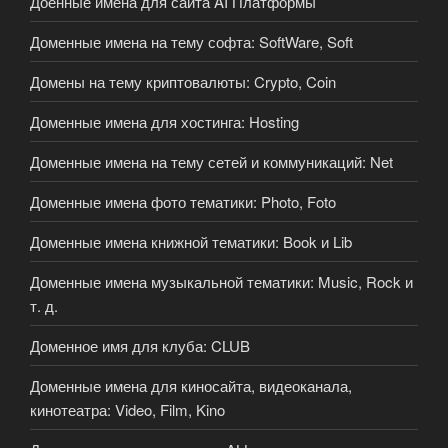
Доенные имена для сайта AI Платформы
Доменные имена на тему софта: SoftWare, Soft
Домены на тему криптовалюты: Crypto, Coin
Доменные имена для хостинга: Hosting
Доменные имена на тему сетей и коммуникаций: Net
Доменные имена фото тематики: Photo, Foto
Доменные имена книжной тематики: Book и Lib
Доменные имена музыкальной тематики: Music, Rock и
т. д.
Доменное имя для клуба: CLUB
Доменные имена для киносайта, видеоканала,
кинотеатра: Video, Film, Kino