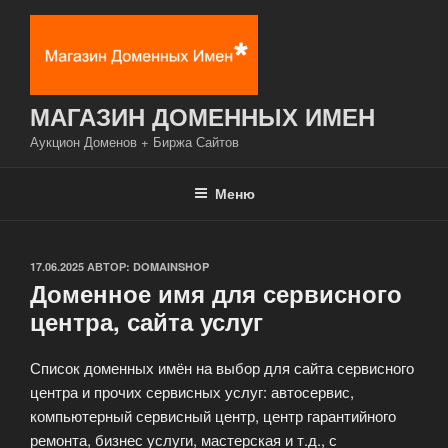
Перейти
к
содержимому
МАГАЗИН ДОМЕННЫХ ИМЕН
Аукцион Доменов + Биржа Сайтов
Меню
ОПУБЛИКОВАНО
17.06.2025
АВТОР:
DOMAINSHOP
Доменное имя для сервисного
центра, сайта услуг
Список доменных имён на выбор для сайта сервисного
центра и прочих сервисных услуг: автосервис,
компьютерный сервисный центр, центр гарантийного
ремонта, бизнес услуги, мастерская и т.д., с