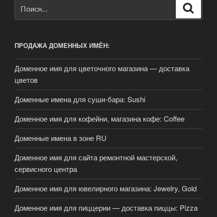
Искать:
Поиск
ПРОДАЖА ДОМЕННЫХ ИМЁН:
Доменное имя для цветочного магазина — доставка
цветов
Доменные имена для суши-бара: Sushi
Доменное имя для кофейни, магазина кофе: Coffee
Доменные имена в зоне RU
Доменное имя для сайта ремонтной мастерской,
сервисного центра
Доменное имя для ювелирного магазина: Jewelry, Gold
Доменное имя для пиццерии — доставка пиццы: Pizza