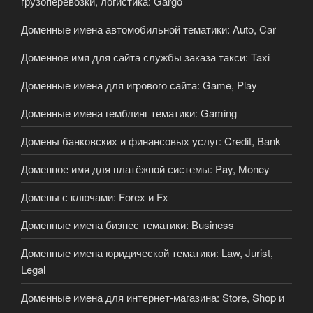
грузоперевозки, логистика: Gargo
Доменные имена автомобильной тематики: Auto, Car
Доменное имя для сайта службы заказа такси: Taxi
Доменные имена для игрового сайта: Game, Play
Доменные имена гемблинг тематики: Gaming
Домены банковских и финансовых услуг: Credit, Bank
Доменное имя для платёжной системы: Pay, Money
Домены с ключами: Forex и Fx
Доменные имена бизнес тематики: Business
Доменные имена юридической тематики: Law, Jurist,
Legal
Доменные имена для интернет-магазина: Store, Shop и