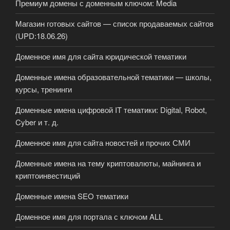
Премиум домены с доменным ключом: Media
Магазин готовых сайтов — список продаваемых сайтов
(UPD:18.06.26)
Доменное имя для сайта юридической тематики
Доменные имена образовательной тематики — школы,
курсы, тренинги
Доменные имена цифровой IT тематики: Digital, Robot,
Cyber и т. д.
Доменное имя для сайта новостей и прочих СМИ
Доменные имена на тему криптовалюты, майнинга и
криптоинвестиций
Доменные имена SEO тематики
Доменное имя для портала с ключом ALL