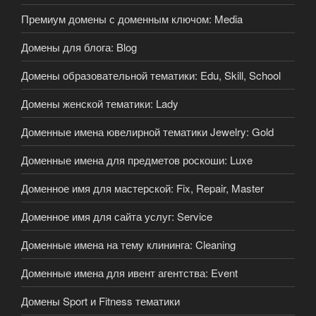
Премиум домены с доменным ключом: Media
Домены для блога: Blog
Домены образовательной тематики: Edu, Skill, School
Домены женской тематики: Lady
Доменные имена ювелирной тематики Jewelry: Gold
Доменные имена для предметов роскоши: Luxe
Доменное имя для мастерской: Fix, Repair, Master
Доменное имя для сайта услуг: Service
Доменные имена на тему клининга: Cleaning
Доменные имена для ивент агентства: Event
Домены Sport и Fitness тематики