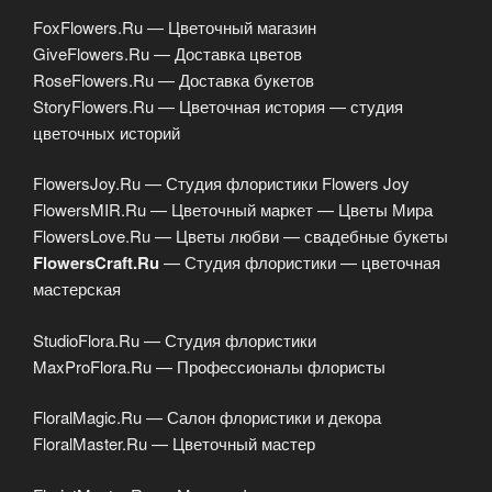
FoxFlowers.Ru — Цветочный магазин
GiveFlowers.Ru — Доставка цветов
RoseFlowers.Ru — Доставка букетов
StoryFlowers.Ru — Цветочная история — студия
цветочных историй
FlowersJoy.Ru — Студия флористики Flowers Joy
FlowersMIR.Ru — Цветочный маркет — Цветы Мира
FlowersLove.Ru — Цветы любви — свадебные букеты
FlowersCraft.Ru
— Студия флористики — цветочная
мастерская
StudioFlora.Ru — Студия флористики
MaxProFlora.Ru — Профессионалы флористы
FloralMagic.Ru — Салон флористики и декора
FloralMaster.Ru — Цветочный мастер