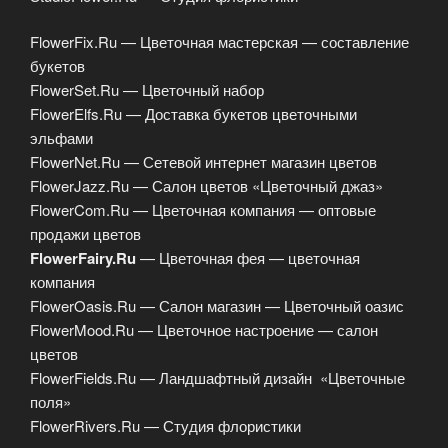
FlowerFix.Ru — Цветочная мастерская — составление
букетов
FlowerSet.Ru — Цветочный набор
FlowerElfs.Ru — Доставка букетов цветочными
эльфами
FlowerNet.Ru — Сетевой интернет магазин цветов
FlowerJazz.Ru — Салон цветов «Цветочный джаз»
FlowerCom.Ru — Цветочная компания — оптовые
продажи цветов
FlowerFairy.Ru
— Цветочная фея — цветочная
компания
FlowerOasis.Ru — Салон магазин — Цветочный оазис
FlowerMood.Ru — Цветочное настроение — салон
цветов
FlowerFields.Ru — Ландшафтный дизайн «Цветочные
поля»
FlowerRivers.Ru — Студия флористики