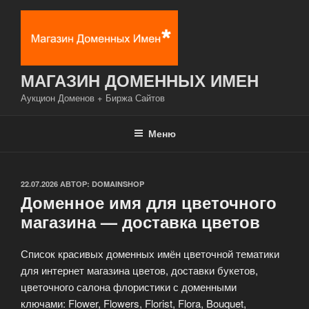
Перейти
к
содержимому
МАГАЗИН ДОМЕННЫХ ИМЕН
Аукцион Доменов + Биржа Сайтов
Меню
ОПУБЛИКОВАНО
22.07.2026
АВТОР:
DOMAINSHOP
Доменное имя для цветочного
магазина — доставка цветов
Список красивых доменных имён цветочной тематики
для интернет магазина цветов, доставки букетов,
цветочного салона флористики с доменными
ключами: Flower, Flowers, Florist, Flora, Bouquet,