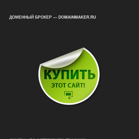
ДОМЕННЫЙ БРОКЕР — DOMAINMAKER.RU