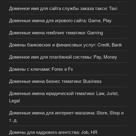
Доменное имя для сайта службы заказа такси: Taxi
Доменные имена для игрового сайта: Game, Play
Доменные имена гемблинг тематики: Gaming
Домены банковских и финансовых услуг: Credit, Bank
Доменное имя для платёжной системы: Pay, Money
Домены с ключами: Forex и Fx
Доменные имена бизнес тематики: Business
Доменные имена юридической тематики: Law, Jurist,
Legal
Доменные имена для интернет-магазина: Store, Shop и
т. д.
Домены для кадрового агентства: Job, HR