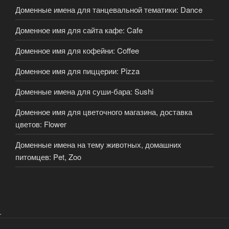
Доменные имена для танцевальной тематики: Dance
Доменное имя для сайта кафе: Cafe
Доменное имя для кофейни: Coffee
Доменное имя для пиццерии: Pizza
Доменные имена для суши-бара: Sushi
Доменное имя для цветочного магазина, доставка
цветов: Flower
Доменные имена на тему животных, домашних
питомцев: Pet, Zoo
.