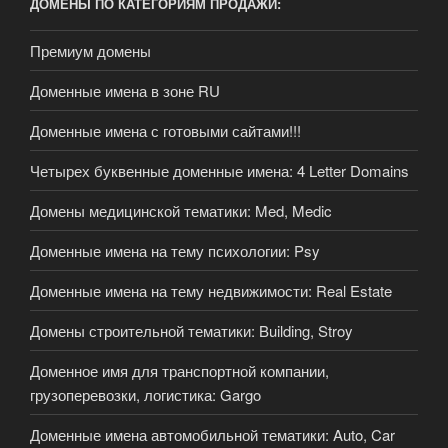
ДОМЕНЫ ПО КАТЕГОРИЯМ ПРОДАЖИ:
Премиум домены
Доменные имена в зоне RU
Доменные имена с готовыми сайтами!!!
Четырех буквенные доменные имена: 4 Letter Domains
Домены медицинской тематики: Med, Medic
Доменные имена на тему психологии: Psy
Доменные имена на тему недвижимости: Real Estate
Домены строительной тематики: Building, Stroy
Доменное имя для транспортной компании,
грузоперевозки, логистика: Gargo
Доменные имена автомобильной тематики: Auto, Car