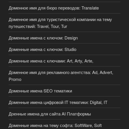
Доменное имя для бюро переводов: Translate
Доменное имя для туристической компании на тему
путешествий: Travel, Tour, Tur
Доменные имена с ключом: Design
Доменные имена с ключом: Studio
Доменные имена с ключами: Art, Arty, Arte,
Доменное имя для рекламного агентства: Ad, Advert,
Promo
Доменные имена SEO тематики
Доменные имена цифровой IT тематики: Digital, IT
Доенные имена для сайта AI Платформы
Доменные имена на тему софта: SoftWare, Soft