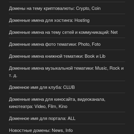
Домены на тему криптовалюты: Crypto, Coin
Доменные имена для хостинга: Hosting
Доменные имена на тему сетей и коммуникаций: Net
Доменные имена фото тематики: Photo, Foto
Доменные имена книжной тематики: Book и Lib
Доменные имена музыкальной тематики: Music, Rock и
т. д.
Доменное имя для клуба: CLUB
Доменные имена для киносайта, видеоканала,
кинотеатра: Video, Film, Kino
Доменное имя для портала: ALL
Новостные домены: News, Info