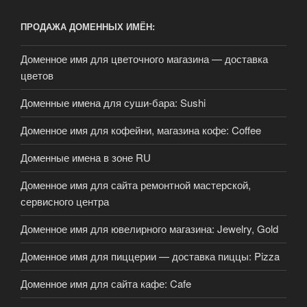
ПРОДАЖА ДОМЕННЫХ ИМЁН:
Доменное имя для цветочного магазина — доставка
цветов
Доменные имена для суши-бара: Sushi
Доменное имя для кофейни, магазина кофе: Coffee
Доменные имена в зоне RU
Доменное имя для сайта ремонтной мастерской,
сервисного центра
Доменное имя для ювелирного магазина: Jewelry, Gold
Доменное имя для пиццерии — доставка пиццы: Pizza
Доменное имя для сайта кафе: Cafe