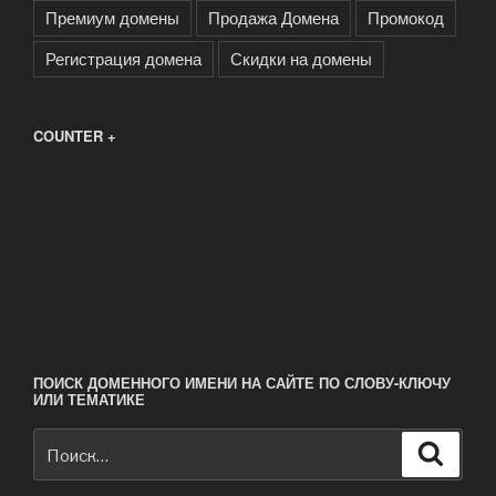
Премиум домены
Продажа Домена
Промокод
Регистрация домена
Скидки на домены
COUNTER +
ПОИСК ДОМЕННОГО ИМЕНИ НА САЙТЕ ПО СЛОВУ-КЛЮЧУ
ИЛИ ТЕМАТИКЕ
Искать:
Поиск