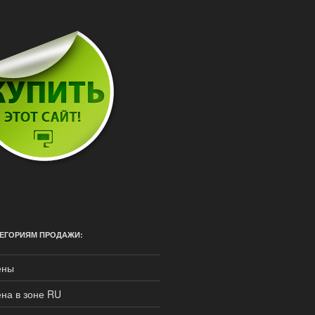
ЕГОРИЯМ ПРОДАЖИ:
ены
на в зоне RU