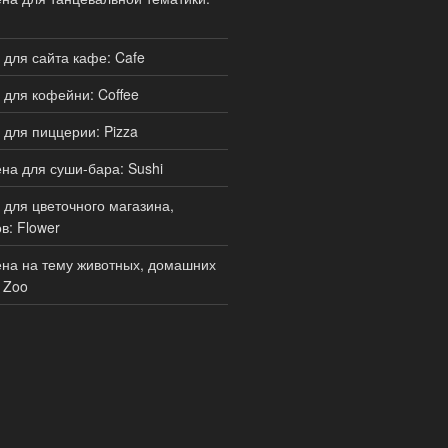
для сайта кафе: Cafe
для кофейни: Coffee
для пиццерии: Pizza
а для суши-бара: Sushi
для цветочного магазина,
в: Flower
на на тему животных, домашних
 Zoo