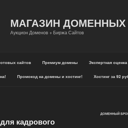
МАГАЗИН ДОМЕННЫХ
Аукцион Доменов + Биржа Сайтов
готовых сайтов
Премиум домены
Экспертная оценка
на!
Промокод на домены и хостинг!
Хостинг за 92 ру
ДОМЕННЫЙ БРОК
для кадрового