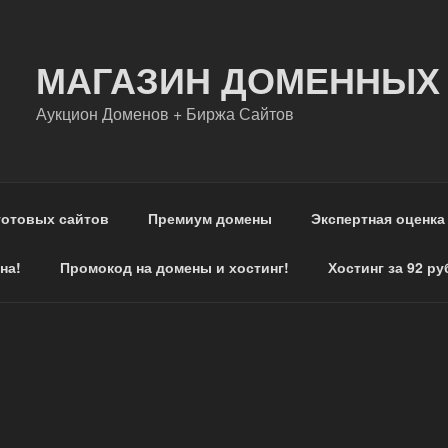
МАГАЗИН ДОМЕННЫХ
Аукцион Доменов + Биржа Сайтов
готовых сайтов
Премиум домены
Экспертная оценка
на!
Промокод на домены и хостинг!
Хостинг за 92 ру