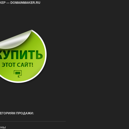
ЕР — DOMAINMAKER.RU
ЕГОРИЯМ ПРОДАЖИ:
ены