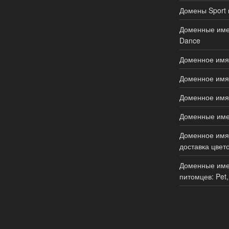
Домены Sport 
Доменные имен
Dance
Доменное имя 
Доменное имя 
Доменное имя 
Доменные имен
Доменное имя 
доставка цвето
Доменные име
питомцев: Pet,