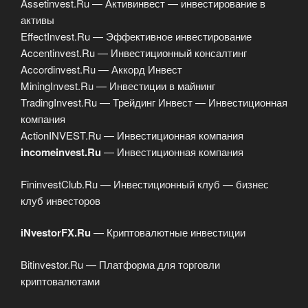
Assetinvest.Ru — Активинвест — инвестирование в
активы
EffectInvest.Ru — Эффективное инвестирование
Accentinvest.Ru — Инвестиционный консалтинг
Accordinvest.Ru — Аккорд Инвест
MiningInvest.Ru — Инвестиции в майнинг
TradingInvest.Ru — Трейдинг Инвест — Инвестиционная
компания
ActionINVEST.Ru — Инвестиционная компания
incomeinvest.Ru
— Инвестиционная компания
FininvestClub.Ru — Инвестиционный клуб — бизнес
клуб инвесторов
iNvestorFX.Ru
— Криптовалютные инвестиции
Bitinvestor.Ru — Платформа для торговли
криптовалютами