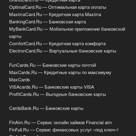
OptimalCard.Ru — Оптимальная карта оплаты
MaximaCard.Ru — Кредитная карта Maxima
BankingCard.Ru — Банковская карта
MyBankCard.Ru — Мобильное приложение банковской
карты
ComfortCard.Ru — Кредитная карта комфорта
ElectronCard.Ru — Виртуальные банковские карты
FunCards.Ru — Банковские карты почтой
MaxCards.Ru — Кредитные карты по максимуму
MaxCards
VISAcards.Ru — Банковские карты VISA
ProfitCards.Ru — Выгодные банковские карты
CardsBank.Ru — Банковские карты
FinAim.Ru — Сервис онлайн займов Financial aim
FinFull.Ru — Сервис финансовых услуг «под ключ»!