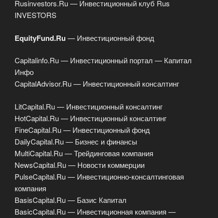
Rusinvestors.Ru — Инвестиционный клуб Rus
INVESTORS
EquityFund.Ru
— Инвестиционный фонд
Capitalinfo.Ru — Инвестиционный портал — Капитал
Инфо
CapitalAdvisor.Ru — Инвестиционный консалтинг
LitCapital.Ru — Инвестиционный консалтинг
HotCapital.Ru — Инвестиционный консалтинг
FineCapital.Ru — Инвестиционный фонд
DailyCapital.Ru — Бизнес и финансы
MultiCapital.Ru — Трейдинговая компания
NewsCapital.Ru — Новости коммерции
PulseCapital.Ru — Инвестиционно-консалтинговая
компания
BasisCapital.Ru — Базис Капитал
BasicCapital.Ru — Инвестиционная компания —