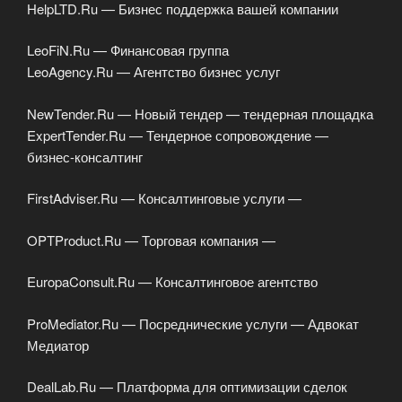
HelpLTD.Ru — Бизнес поддержка вашей компании
LeoFiN.Ru — Финансовая группа
LeoAgency.Ru — Агентство бизнес услуг
NewTender.Ru — Новый тендер — тендерная площадка
ExpertTender.Ru — Тендерное сопровождение —
бизнес-консалтинг
FirstAdviser.Ru — Консалтинговые услуги —
OPTProduct.Ru — Торговая компания —
EuropaConsult.Ru — Консалтинговое агентство
ProMediator.Ru — Посреднические услуги — Адвокат
Медиатор
DealLab.Ru — Платформа для оптимизации сделок