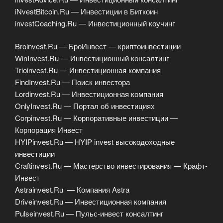
iNvestBitcoin.Ru — Инвестиции в Биткоин
investCoaching.Ru — Инвестиционный коучинг
Broinvest.Ru — БроИнвест — криптоинвестиции
WinInvest.Ru — Инвестиционный консалтинг
Trioinvest.Ru — Инвестиционная компания
FindInvest.Ru — Поиск инвестора
Lordinvest.Ru — Инвестиционная компания
OnlyInvest.Ru — Портал об инвестициях
Corpinvest.Ru — Корпоративные инвестиции —
Корпорация Инвест
HYIPinvest.Ru — HYIP invest высокодоходные
инвестиции
Craftinvest.Ru — Мастерство инвестирования — Крафт-
Инвест
Astrainvest.Ru — Компания Astra
Driveinvest.Ru — Инвестиционная компания
Pulseinvest.Ru — Пульс-инвест консалтинг