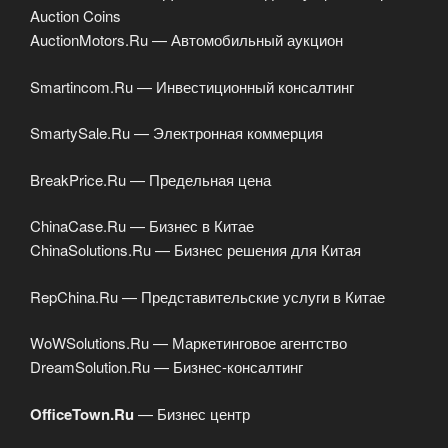
Auction Coins
AuctionMotors.Ru — Автомобильный аукцион
Smartincom.Ru — Инвестиционный консалтинг
SmartySale.Ru — Электронная коммерция
BreakPrice.Ru — Предельная цена
ChinaCase.Ru — Бизнес в Китае
ChinaSolutions.Ru — Бизнес решения для Китая
RepChina.Ru — Представительские услуги в Китае
WoWSolutions.Ru — Маркетинговое агентство
DreamSolution.Ru — Бизнес-консалтинг
OfficeTown.Ru
— Бизнес центр