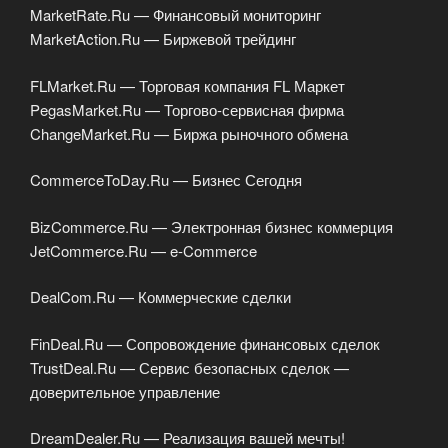
MarketRate.Ru — Финансовый мониторинг
MarketAction.Ru — Биржевой трейдинг
FLMarket.Ru — Торговая компания FL Маркет
PegasMarket.Ru — Торгово-сервисная фирма
ChangeMarket.Ru — Биржа рыночного обмена
CommerceToDay.Ru — Бизнес Сегодня
BizCommerce.Ru — Электронная бизнес коммерция
JetCommerce.Ru — e-Commerce
DealCom.Ru — Коммерческие сделки
FinDeal.Ru — Сопровождение финансовых сделок
TrustDeal.Ru — Сервис безопасных сделок —
доверительное управление
DreamDealer.Ru — Реализация вашей мечты!