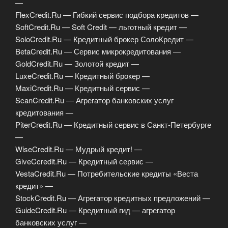
—
FlexCredit.Ru — Гибкий сервис подбора кредитов —
SoftCredit.Ru — Soft Credit — льготный кредит —
SoloCredit.Ru — Кредитный брокер СолоКредит —
BetaCredit.Ru — Сервис микрокредитования —
GoldCredit.Ru — Золотой кредит —
LuxeCredit.Ru — Кредитный брокер —
MaxiCredit.Ru — Кредитный сервис —
ScanCredit.Ru — Агрегатор банковских услуг
кредитования —
PiterCredit.Ru — Кредитный сервис в Санкт-Петербурге
—
WiseCredit.Ru — Мудрый кредит! —
GiveCcredit.Ru — Кредитный сервис —
VestaCredit.Ru — Потребительские кредиты «Веста
кредит» —
StockCredit.Ru — Агрегатор кредитных предложений —
GuideCredit.Ru — Кредитный гид — агрегатор
банковских услуг —