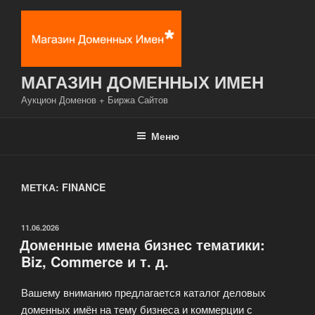
Перейти
к
содержимому
МАГАЗИН ДОМЕННЫХ ИМЕН
Аукцион Доменов + Биржа Сайтов
Меню
МЕТКА: FINANCE
ОПУБЛИКОВАНО
11.06.2026
Доменные имена бизнес тематики:
Biz, Commerce и т. д.
Вашему вниманию предлагается каталог деловых
доменных имён на тему бизнеса и коммерции с