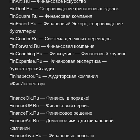
FinArti.Ru — Финансовое искусство
FinDeal.Ru — Сопровождение финансовых сделок
FinSquare.Ru — Финансовая компания
FinEscort.Ru — Финансовый Эскорт, сопровождение
бухгалтерии
FinCourier.Ru — Система денежных переводов
FinForward.Ru — Финансовая компания
FinCoaching.Ru — Финкоучинг — Финансовый коучинг
FinExpertise.Ru — Финансовая экспертиза —
бухгалтерский аудит
Fininspector.Ru — Аудиторская компания
«ФинИнспектор»
FinanceOk.Ru — Финансы в порядке!
FinanceUP.Ru — Финансовый сервис
FinanceFix.Ru — Финансовое решение
FinanceArt.Ru — Доменное имя для финансовой
компании
FinanceLive.Ru — Финансовые новости