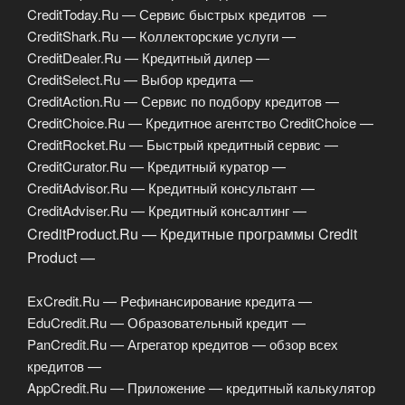
CreditToday.Ru — Сервис быстрых кредитов —
CreditShark.Ru — Коллекторские услуги —
CreditDealer.Ru — Кредитный дилер —
CreditSelect.Ru — Выбор кредита —
CreditAction.Ru — Сервис по подбору кредитов —
CreditChoice.Ru — Кредитное агентство CreditChoice —
CreditRocket.Ru — Быстрый кредитный сервис —
CreditCurator.Ru — Кредитный куратор —
CreditAdvisor.Ru — Кредитный консультант —
CreditAdviser.Ru — Кредитный консалтинг —
CreditProduct.Ru — Кредитные программы Credit
Product —
ExCredit.Ru — Pефинансирование кредита —
EduCredit.Ru — Образовательный кредит —
PanCredit.Ru — Агрегатор кредитов — обзор всех
кредитов —
AppCredit.Ru — Приложение — кредитный калькулятор