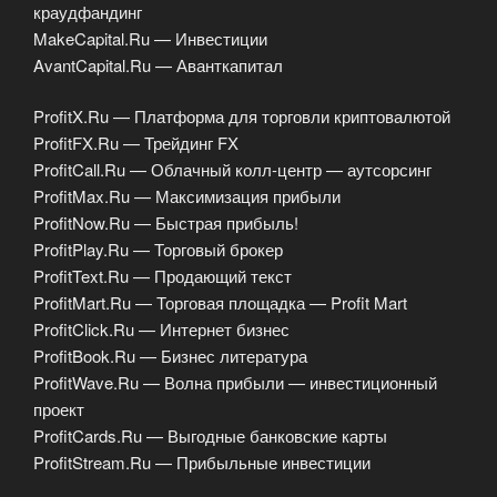
краудфандинг
MakeCapital.Ru — Инвестиции
AvantCapital.Ru — Аванткапитал
ProfitX.Ru — Платформа для торговли криптовалютой
ProfitFX.Ru — Трейдинг FX
ProfitCall.Ru — Облачный колл-центр — аутсорсинг
ProfitMax.Ru — Максимизация прибыли
ProfitNow.Ru — Быстрая прибыль!
ProfitPlay.Ru — Торговый брокер
ProfitText.Ru — Продающий текст
ProfitMart.Ru — Торговая площадка — Profit Mart
ProfitClick.Ru — Интернет бизнес
ProfitBook.Ru — Бизнес литература
ProfitWave.Ru — Волна прибыли — инвестиционный
проект
ProfitCards.Ru — Выгодные банковские карты
ProfitStream.Ru — Прибыльные инвестиции