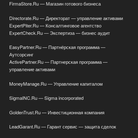
FirmaStore.Ru — Магазин готового бизнеса
Directorate.Ru — Директорат — управление активами
ExpertPiter.Ru — Консалтинговое агентство
ExpertCheck.Ru — Экспертиза — бизнес аудит
EasyPartner.Ru — Партнёрская программа —
Аутсорсинг
ActivePartner.Ru — Партнерская программа —
управление активами
MoneyManage.Ru — Управление капиталом
SigmaINC.Ru — Sigma incorporated
GoldenTrust.Ru — Инвестиционная компания
LeadGarant.Ru — Гарант сервис — защита сделок