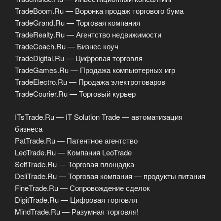
TradeBoom.Ru — Воронка продаж торгового бума
TradeGrand.Ru — Торговая компания
TradeRealty.Ru — Агентство недвижимости
TradeCoach.Ru — Бизнес коуч
TradeDigital.Ru — Цифровая торговля
TradeGames.Ru — Продажа компьютерных игр
TradeElectro.Ru — Продажа электротоваров
TradeCourier.Ru — Торговый курьер
ITsTrade.Ru — IT Solution Trade — автоматизация
бизнеса
PatTrade.Ru — Патентное агентство
LeoTrade.Ru — Компания LeoTrade
SelfTrade.Ru — Торговая площадка
DeliTrade.Ru — Торговая компания — продукты питания
FineTrade.Ru — Сопровождение сделок
DigitTrade.Ru — Цифровая торговля
MindTrade.Ru — Разумная торговля!