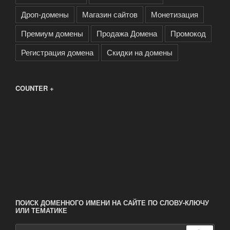
Дроп-домены
Магазин сайтов
Монетизация
Премиум домены
Продажа Домена
Промокод
Регистрация домена
Скидки на домены
COUNTER +
ПОИСК ДОМЕННОГО ИМЕНИ НА САЙТЕ ПО СЛОВУ-КЛЮЧУ
ИЛИ ТЕМАТИКЕ