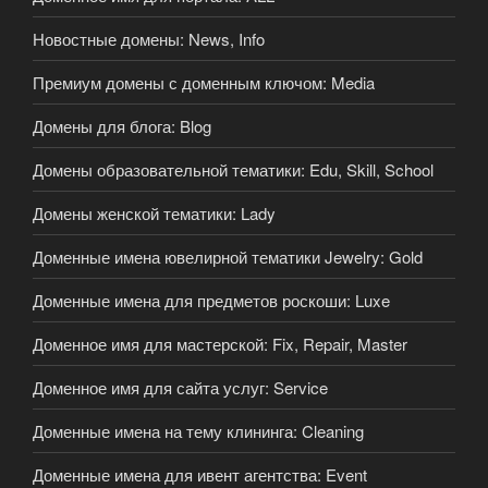
Новостные домены: News, Info
Премиум домены с доменным ключом: Media
Домены для блога: Blog
Домены образовательной тематики: Edu, Skill, School
Домены женской тематики: Lady
Доменные имена ювелирной тематики Jewelry: Gold
Доменные имена для предметов роскоши: Luxe
Доменное имя для мастерской: Fix, Repair, Master
Доменное имя для сайта услуг: Service
Доменные имена на тему клининга: Cleaning
Доменные имена для ивент агентства: Event