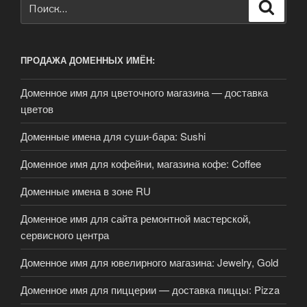
Искать:
Поиск
ПРОДАЖА ДОМЕННЫХ ИМЁН:
Доменное имя для цветочного магазина — доставка
цветов
Доменные имена для суши-бара: Sushi
Доменное имя для кофейни, магазина кофе: Coffee
Доменные имена в зоне RU
Доменное имя для сайта ремонтной мастерской,
сервисного центра
Доменное имя для ювелирного магазина: Jewelry, Gold
Доменное имя для пиццерии — доставка пиццы: Pizza