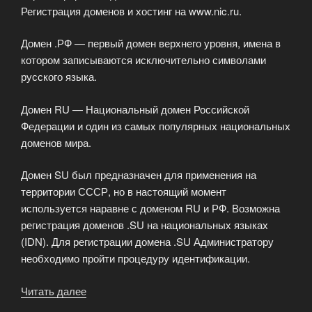
Регистрация доменов и хостинг на www.nic.ru.
Домен .РФ — первый домен верхнего уровня, имена в
котором записываются исключительно символами
русского языка.
Домен RU — Национальный домен Российской
Федерации и один из самых популярных национальных
доменов мира.
Домен SU был предназначен для применения на
территории СССР, но в настоящий момент
используется наравне с доменом RU и РФ. Возможна
регистрация доменов .SU на национальных языках
(IDN). Для регистрации домена .SU Администратору
необходимо пройти процедуру идентификации.
Читать далее
«Российские
домены»