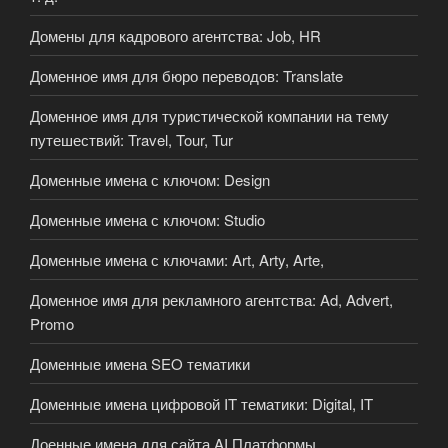
Домены для кадрового агентства: Job, HR
Доменное имя для бюро переводов: Translate
Доменное имя для туристической компании на тему
путешествий: Travel, Tour, Tur
Доменные имена с ключом: Design
Доменные имена с ключом: Studio
Доменные имена с ключами: Art, Arty, Arte,
Доменное имя для рекламного агентства: Ad, Advert,
Promo
Доменные имена SEO тематики
Доменные имена цифровой IT тематики: Digital, IT
Доенные имена для сайта AI Платформы