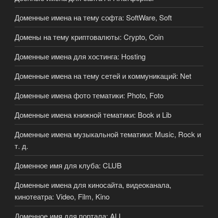
Доменные имена на тему софта: SoftWare, Soft
Домены на тему криптовалюты: Crypto, Coin
Доменные имена для хостинга: Hosting
Доменные имена на тему сетей и коммуникаций: Net
Доменные имена фото тематики: Photo, Foto
Доменные имена книжной тематики: Book и Lib
Доменные имена музыкальной тематики: Music, Rock и
т. д.
Доменное имя для клуба: CLUB
Доменные имена для киносайта, видеоканала,
кинотеатра: Video, Film, Kino
Доменное имя для портала: ALL