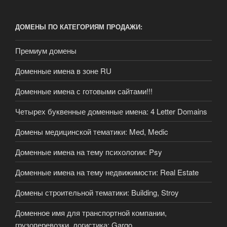
ДОМЕНЫ ПО КАТЕГОРИЯМ ПРОДАЖИ:
Премиум домены
Доменные имена в зоне RU
Доменные имена с готовыми сайтами!!!
Четырех буквенные доменные имена: 4 Letter Domains
Домены медицинской тематики: Med, Medic
Доменные имена на тему психологии: Psy
Доменные имена на тему недвижимости: Real Estate
Домены строительной тематики: Building, Stroy
Доменное имя для транспортной компании,
грузоперевозки, логистика: Gargo