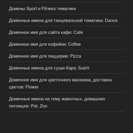
Домены Sport и Fitness тематики
Доменные имена для танцевальной тематики: Dance
Доменное имя для сайта кафе: Cafe
Доменное имя для кофейни: Coffee
Доменное имя для пиццерии: Pizza
Доменные имена для суши-бара: Sushi
Доменное имя для цветочного магазина, доставка
цветов: Flower
Доменные имена на тему животных, домашних
питомцев: Pet, Zoo