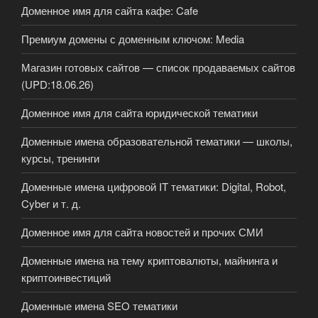
Доменное имя для сайта кафе: Cafe
Премиум домены с доменным ключом: Media
Магазин готовых сайтов — список продаваемых сайтов
(UPD:18.06.26)
Доменное имя для сайта юридической тематики
Доменные имена образовательной тематики — школы,
курсы, тренинги
Доменные имена цифровой IT тематики: Digital, Robot,
Cyber и т. д.
Доменное имя для сайта новостей и прочих СМИ
Доменные имена на тему криптовалюты, майнинга и
криптоинвестиций
Доменные имена SEO тематики