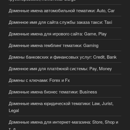
Доменные имена автомобильной тематики: Auto, Car
Доменное имя для сайта службы заказа такси: Taxi
Доменные имена для игрового сайта: Game, Play
Доменные имена гемблинг тематики: Gaming
Домены банковских и финансовых услуг: Credit, Bank
Доменное имя для платёжной системы: Pay, Money
Домены с ключами: Forex и Fx
Доменные имена бизнес тематики: Business
Доменные имена юридической тематики: Law, Jurist,
Legal
Доменные имена для интернет-магазина: Store, Shop и
т. д.