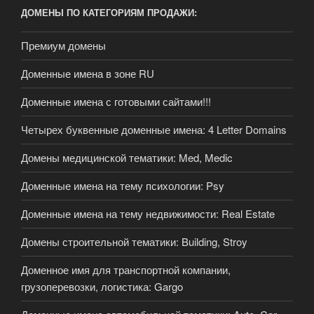
ДОМЕНЫ ПО КАТЕГОРИЯМ ПРОДАЖИ:
Премиум домены
Доменные имена в зоне RU
Доменные имена с готовыми сайтами!!!
Четырех буквенные доменные имена: 4 Letter Domains
Домены медицинской тематики: Med, Medic
Доменные имена на тему психологии: Psy
Доменные имена на тему недвижимости: Real Estate
Домены строительной тематики: Building, Stroy
Доменное имя для транспортной компании,
грузоперевозки, логистика: Gargo