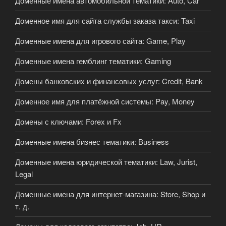
Доменные имена автомобильной тематики: Auto, Car
Доменное имя для сайта службы заказа такси: Taxi
Доменные имена для игрового сайта: Game, Play
Доменные имена гемблинг тематики: Gaming
Домены банковских и финансовых услуг: Credit, Bank
Доменное имя для платёжной системы: Pay, Money
Домены с ключами: Forex и Fx
Доменные имена бизнес тематики: Business
Доменные имена юридической тематики: Law, Jurist,
Legal
Доменные имена для интернет-магазина: Store, Shop и
т. д.