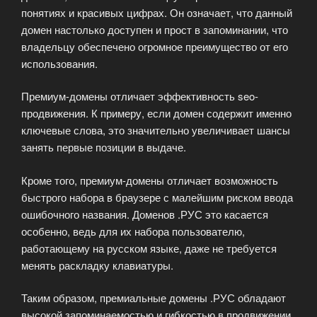
понятиях и красивых цифрах. Он означает, что данный
домен настолько доступен и прост в запоминании, что
владельцу обеспечено огромное преимущество от его
использования.
Премиум-домены отличает эффективность seo-
продвижения. К примеру, если домен содержит именно
ключевые слова, это значительно увеличивает шансы
занять первые позиции в выдаче.
Кроме того, премиум-домены отличает возможность
быстрого набора в браузере с малейшим риском ввода
ошибочного названия. Доменов .РУС это касается
особенно, ведь для их набора пользователю,
работающему на русском языке, даже не требуется
менять раскладку клавиатуры.
Таким образом, премиальные домены .РУС обладают
высокой запоминаемостью и гибкостью в продвижении.