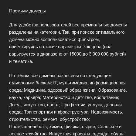
Премиум домены
Для удобства пользователей все премиальные домены
разделены на категории. Так, при поиске оптимального
домена можно воспользоваться фильтром,
ориентируясь на такие параметры, как цена (она
варьируется в диапазоне от 15000 до 3 000 000 рублей)
и тематика.
По темам все домены разнесены по следующим
смысловым блокам: IT, мультимедиа, информационная
среда; Медицина, здоровый образ жизни; Образование,
наука, карьера; Материнство и детство, воспитание;
Досуг, искусство, спорт; Профессии, услуги, деловая
среда; Транспортная инфраструктура; Недвижимость,
строительство, ремонт, обустройство;
Промышленность, химия, физика, сырье; Сельское и
лесное хозяйство; Индустрия красоты, одежда, обувь;