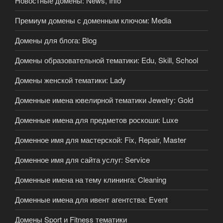
Новостные домены: News, Info
Премиум домены с доменным ключом: Media
Домены для блога: Blog
Домены образовательной тематики: Edu, Skill, School
Домены женской тематики: Lady
Доменные имена ювелирной тематики Jewelry: Gold
Доменные имена для предметов роскоши: Luxe
Доменное имя для мастерской: Fix, Repair, Master
Доменное имя для сайта услуг: Service
Доменные имена на тему клининга: Cleaning
Доменные имена для ивент агентства: Event
Домены Sport и Fitness тематики