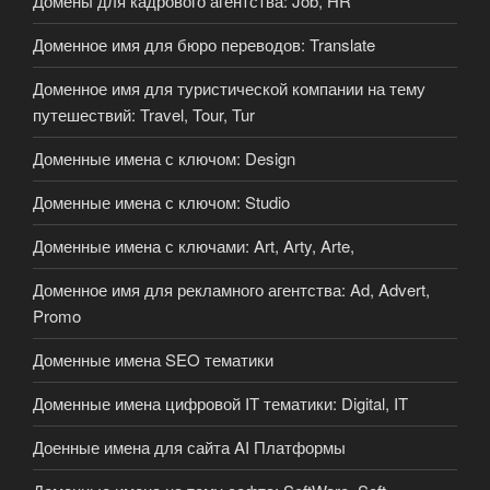
Домены для кадрового агентства: Job, HR
Доменное имя для бюро переводов: Translate
Доменное имя для туристической компании на тему
путешествий: Travel, Tour, Tur
Доменные имена с ключом: Design
Доменные имена с ключом: Studio
Доменные имена с ключами: Art, Arty, Arte,
Доменное имя для рекламного агентства: Ad, Advert,
Promo
Доменные имена SEO тематики
Доменные имена цифровой IT тематики: Digital, IT
Доенные имена для сайта AI Платформы