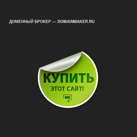
ДОМЕННЫЙ БРОКЕР — DOMAINMAKER.RU