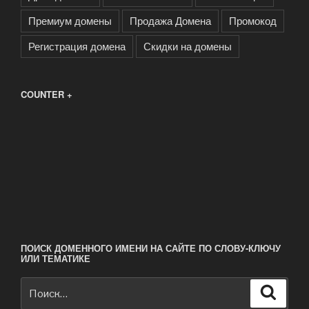
Премиум домены
Продажа Домена
Промокод
Регистрация домена
Скидки на домены
COUNTER +
ПОИСК ДОМЕННОГО ИМЕНИ НА САЙТЕ ПО СЛОВУ-КЛЮЧУ
ИЛИ ТЕМАТИКЕ
Искать:
Поиск