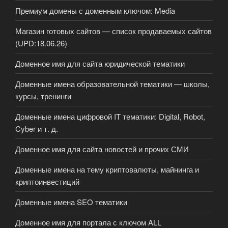
Премиум домены с доменным ключом: Media
Магазин готовых сайтов — список продаваемых сайтов
(UPD:18.06.26)
Доменное имя для сайта юридической тематики
Доменные имена образовательной тематики — школы,
курсы, тренинги
Доменные имена цифровой IT тематики: Digital, Robot,
Cyber и т. д.
Доменное имя для сайта новостей и прочих СМИ
Доменные имена на тему криптовалюты, майнинга и
криптоинвестиций
Доменные имена SEO тематики
Доменное имя для портала с ключом ALL