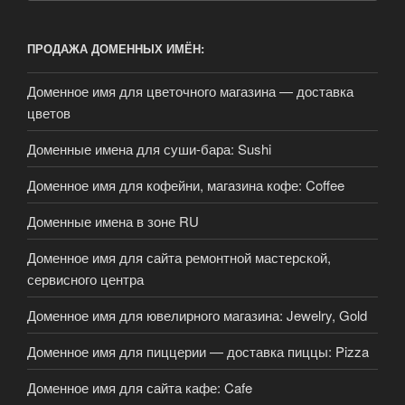
ПРОДАЖА ДОМЕННЫХ ИМЁН:
Доменное имя для цветочного магазина — доставка
цветов
Доменные имена для суши-бара: Sushi
Доменное имя для кофейни, магазина кофе: Coffee
Доменные имена в зоне RU
Доменное имя для сайта ремонтной мастерской,
сервисного центра
Доменное имя для ювелирного магазина: Jewelry, Gold
Доменное имя для пиццерии — доставка пиццы: Pizza
Доменное имя для сайта кафе: Cafe