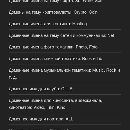
Доменные имена на тему софта: SoftWare, Soft
Домены на тему криптовалюты: Crypto, Coin
Доменные имена для хостинга: Hosting
Доменные имена на тему сетей и коммуникаций: Net
Доменные имена фото тематики: Photo, Foto
Доменные имена книжной тематики: Book и Lib
Доменные имена музыкальной тематики: Music, Rock и
т. д.
Доменное имя для клуба: CLUB
Доменные имена для киносайта, видеоканала,
кинотеатра: Video, Film, Kino
Доменное имя для портала: ALL