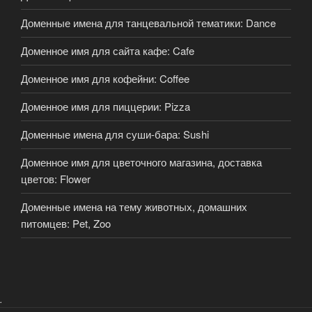
Доменные имена для танцевальной тематики: Dance
Доменное имя для сайта кафе: Cafe
Доменное имя для кофейни: Coffee
Доменное имя для пиццерии: Pizza
Доменные имена для суши-бара: Sushi
Доменное имя для цветочного магазина, доставка
цветов: Flower
Доменные имена на тему животных, домашних
питомцев: Pet, Zoo
.