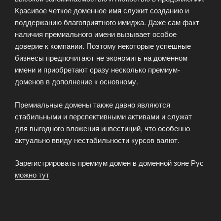
Красивое четкое доменное имя служит созданию и
поддержанию благоприятного имиджа. Даже сам факт
наличия премиального имени вызывает особое
доверие к компании. Поэтому некоторые успешные
бизнесы предпочитают не экономить на доменном
имени и приобретают сразу несколько премиум-
доменов в дополнение к основному.
Премиальные домены также давно являются
стабильными и перспективными активами и служат
для выгодного вложения инвестиций, что особенно
актуально ввиду нестабильности курсов валют.
Зарегистрировать премиум домен в доменной зоне Рус
можно тут