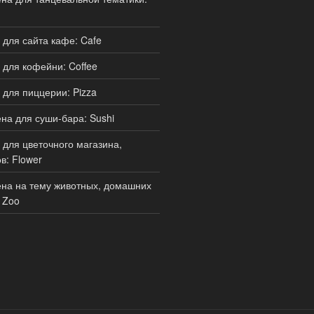
для сайта кафе: Cafe
для кофейни: Coffee
для пиццерии: Pizza
а для суши-бара: Sushi
для цветочного магазина,
в: Flower
на на тему животных, домашних
 Zoo