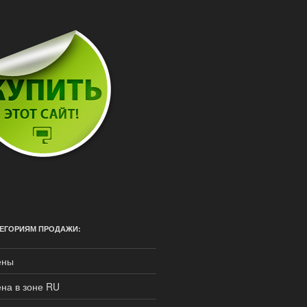
ЕГОРИЯМ ПРОДАЖИ:
ены
на в зоне RU