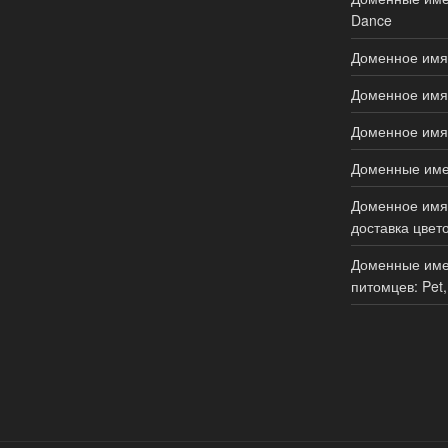
Dance
Доменное имя 
Доменное имя 
Доменное имя 
Доменные имен
Доменное имя 
доставка цвето
Доменные име
питомцев: Pet,