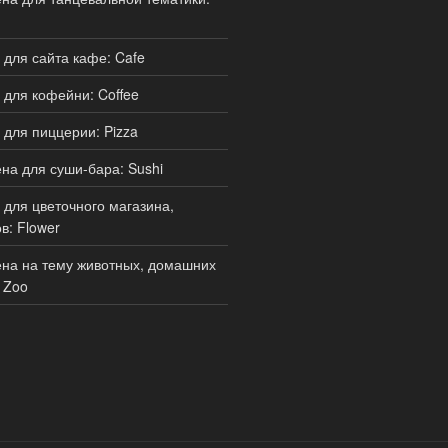
для сайта кафе: Cafe
для кофейни: Coffee
для пиццерии: Pizza
а для суши-бара: Sushi
для цветочного магазина,
в: Flower
на на тему животных, домашних
 Zoo