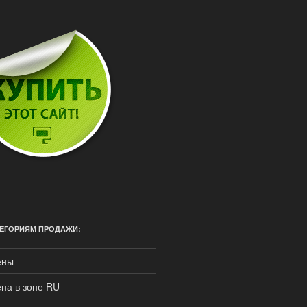
ЕГОРИЯМ ПРОДАЖИ:
ены
на в зоне RU