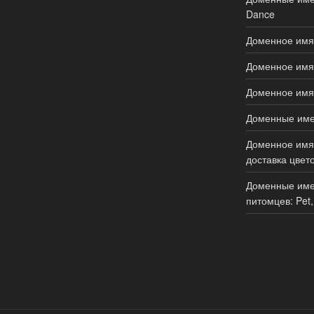
Dance
Доменное имя 
Доменное имя 
Доменное имя 
Доменные имен
Доменное имя 
доставка цвето
Доменные име
питомцев: Pet,