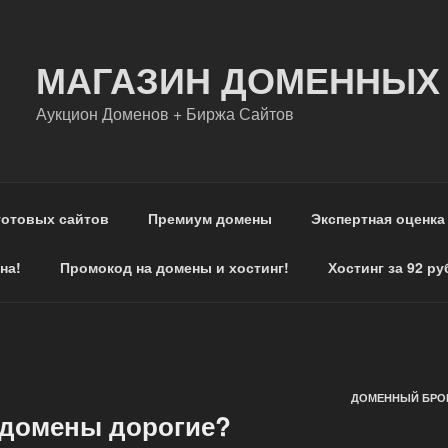
МАГАЗИН ДОМЕННЫХ
Аукцион Доменов + Биржа Сайтов
готовых сайтов
Премиум домены
Экспертная оценка
на!
Промокод на домены и хостинг!
Хостинг за 92 ру
ДОМЕННЫЙ БРОК
-домены дорогие?