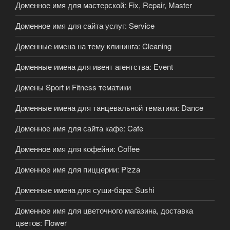
Доменное имя для мастерской: Fix, Repair, Master
Доменное имя для сайта услуг: Service
Доменные имена на тему клининга: Cleaning
Доменные имена для ивент агентства: Event
Домены Sport и Fitness тематики
Доменные имена для танцевальной тематики: Dance
Доменное имя для сайта кафе: Cafe
Доменное имя для кофейни: Coffee
Доменное имя для пиццерии: Pizza
Доменные имена для суши-бара: Sushi
Доменное имя для цветочного магазина, доставка
цветов: Flower