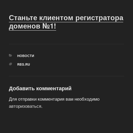
Станьте клиентом регистратора
доменов №1!
РУБРИКИ
НОВОСТИ
МЕТКИ
REG.RU
Добавить комментарий
Для отправки комментария вам необходимо
авторизоваться
.