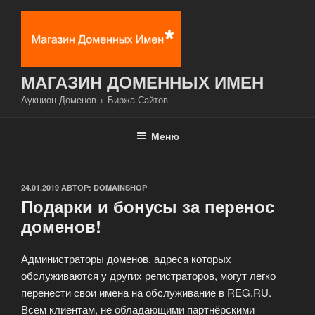
Перейти
к
содержимому
МАГАЗИН ДОМЕННЫХ ИМЕН
Аукцион Доменов + Биржа Сайтов
Меню
ОПУБЛИКОВАНО
24.01.2019
АВТОР:
DOMAINSHOP
Подарки и бонусы за перенос
доменов!
Администраторы доменов, адреса которых
обслуживаются у других регистраторов, могут легко
перенести свои имена на обслуживание в REG.RU.
Всем клиентам, не обладающими партнёрскими