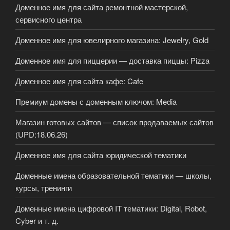
Доменное имя для сайта ремонтной мастерской,
сервисного центра
Доменное имя для ювелирного магазина: Jewelry, Gold
Доменное имя для пиццерии — доставка пиццы: Pizza
Доменное имя для сайта кафе: Cafe
Премиум домены с доменным ключом: Media
Магазин готовых сайтов — список продаваемых сайтов
(UPD:18.06.26)
Доменное имя для сайта юридической тематики
Доменные имена образовательной тематики — школы,
курсы, тренинги
Доменные имена цифровой IT тематики: Digital, Robot,
Cyber и т. д.