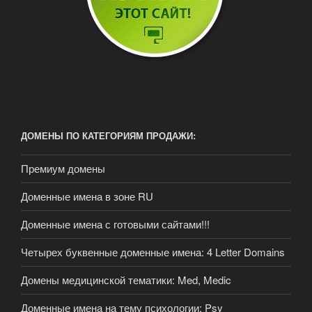
ДОМЕНЫ ПО КАТЕГОРИЯМ ПРОДАЖИ:
Премиум домены
Доменные имена в зоне RU
Доменные имена с готовыми сайтами!!!
Четырех буквенные доменные имена: 4 Letter Domains
Домены медицинской тематики: Med, Medic
Доменные имена на тему психологии: Psy