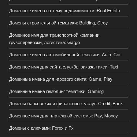
Доменные имена на тему недвижимости: Real Estate
Домены строительной тематики: Building, Stroy
Доменное имя для транспортной компании,
грузоперевозки, логистика: Gargo
Доменные имена автомобильной тематики: Auto, Car
Доменное имя для сайта службы заказа такси: Taxi
Доменные имена для игрового сайта: Game, Play
Доменные имена гемблинг тематики: Gaming
Домены банковских и финансовых услуг: Credit, Bank
Доменное имя для платёжной системы: Pay, Money
Домены с ключами: Forex и Fx