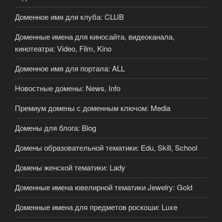
Доменное имя для клуба: CLUB
Доменные имена для киносайта, видеоканала,
кинотеатра: Video, Film, Kino
Доменное имя для портала: ALL
Новостные домены: News, Info
Премиум домены с доменным ключом: Media
Домены для блога: Blog
Домены образовательной тематики: Edu, Skill, School
Домены женской тематики: Lady
Доменные имена ювелирной тематики Jewelry: Gold
Доменные имена для предметов роскоши: Luxe