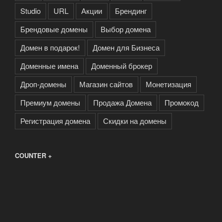
Studio
URL
Акции
Брендинг
Брендовые домены
Выбор домена
Домен в подарок!
Домен для Бизнеса
Доменные имена
Доменный брокер
Дроп-домены
Магазин сайтов
Монетизация
Премиум домены
Продажа Домена
Промокод
Регистрация домена
Скидки на домены
COUNTER +