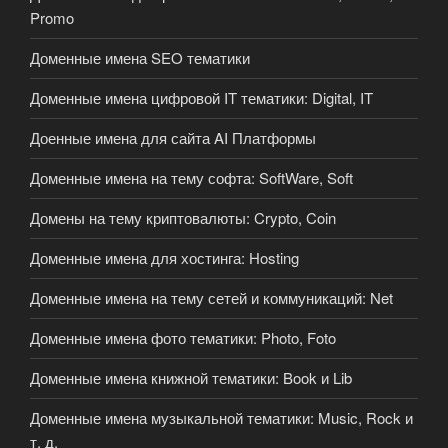
Promo
Доменные имена SEO тематики
Доменные имена цифровой IT тематики: Digital, IT
Доенные имена для сайта AI Платформы
Доменные имена на тему софта: SoftWare, Soft
Домены на тему криптовалюты: Crypto, Coin
Доменные имена для хостинга: Hosting
Доменные имена на тему сетей и коммуникаций: Net
Доменные имена фото тематики: Photo, Foto
Доменные имена книжной тематики: Book и Lib
Доменные имена музыкальной тематики: Music, Rock и
т. д.