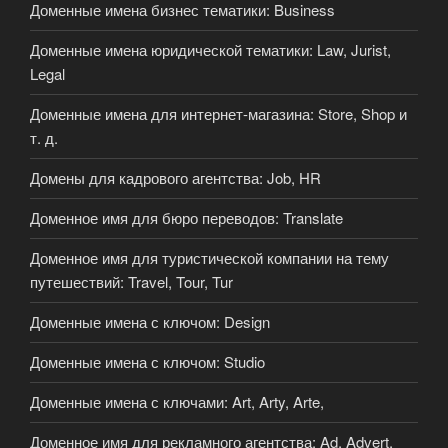
Доменные имена бизнес тематики: Business
Доменные имена юридической тематики: Law, Jurist,
Legal
Доменные имена для интернет-магазина: Store, Shop и
т. д.
Домены для кадрового агентства: Job, HR
Доменное имя для бюро переводов: Translate
Доменное имя для туристической компании на тему
путешествий: Travel, Tour, Tur
Доменные имена с ключом: Design
Доменные имена с ключом: Studio
Доменные имена с ключами: Art, Arty, Arte,
Доменное имя для рекламного агентства: Ad, Advert,