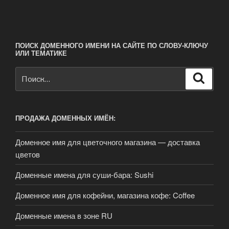
ПОИСК ДОМЕННОГО ИМЕНИ НА САЙТЕ ПО СЛОВУ-КЛЮЧУ
ИЛИ ТЕМАТИКЕ
Искать:
Поиск
ПРОДАЖА ДОМЕННЫХ ИМЁН:
Доменное имя для цветочного магазина — доставка
цветов
Доменные имена для суши-бара: Sushi
Доменное имя для кофейни, магазина кофе: Coffee
Доменные имена в зоне RU