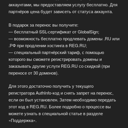
аккаунтами, мы предоставляем услугу бесплатно. Для
партнёров цена будет зависеть от статуса аккаунта.
В подарок за перенос вы получите:
— бесплатный SSL-сертификат от GlobalSign;
— возможность бесплатно продлевать домены .RU или
.РФ при продлении хостинга в REG.RU;
— специальный партнёрский тариф, с помощью
которого вы сможете регистрировать домены и
заказывать другие услуги REG.RU со скидкой (при
переносе от 30 доменов).
Для этого достаточно получить у текущего
регистратора AuthInfo-код и снять запрет на перенос,
если он был установлен. Затем необходимо передать
этот код в REG.RU. Более подробно о процессе вы
можете узнать в специальной статье в разделе
«Поддержка».