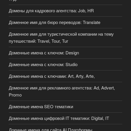
Домены для кадрового агентства: Job, HR
Доменное имя для бюро переводов: Translate
Доменное имя для туристической компании на тему
путешествий: Travel, Tour, Tur
Доменные имена с ключом: Design
Доменные имена с ключом: Studio
Доменные имена с ключами: Art, Arty, Arte,
Доменное имя для рекламного агентства: Ad, Advert,
Promo
Доменные имена SEO тематики
Доменные имена цифровой IT тематики: Digital, IT
Доенные имена для сайта AI Платформы