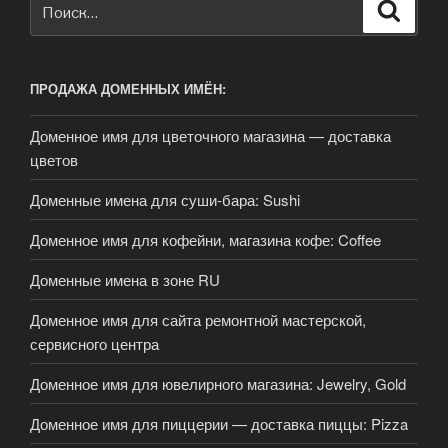
Искать:
Поиск
ПРОДАЖА ДОМЕННЫХ ИМЁН:
Доменное имя для цветочного магазина — доставка
цветов
Доменные имена для суши-бара: Sushi
Доменное имя для кофейни, магазина кофе: Coffee
Доменные имена в зоне RU
Доменное имя для сайта ремонтной мастерской,
сервисного центра
Доменное имя для ювелирного магазина: Jewelry, Gold
Доменное имя для пиццерии — доставка пиццы: Pizza