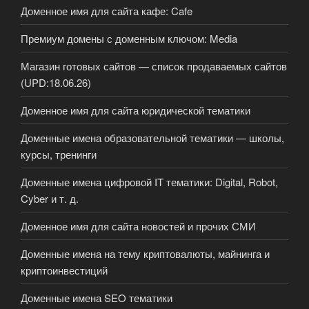
Доменное имя для сайта кафе: Cafe
Премиум домены с доменным ключом: Media
Магазин готовых сайтов — список продаваемых сайтов
(UPD:18.06.26)
Доменное имя для сайта юридической тематики
Доменные имена образовательной тематики — школы,
курсы, тренинги
Доменные имена цифровой IT тематики: Digital, Robot,
Cyber и т. д.
Доменное имя для сайта новостей и прочих СМИ
Доменные имена на тему криптовалюты, майнинга и
криптоинвестиций
Доменные имена SEO тематики