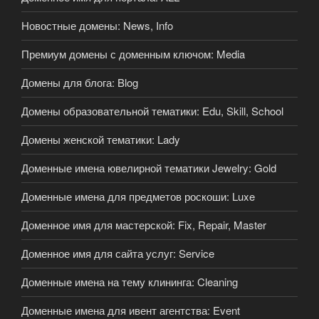
Новостные домены: News, Info
Премиум домены с доменным ключом: Media
Домены для блога: Blog
Домены образовательной тематики: Edu, Skill, School
Домены женской тематики: Lady
Доменные имена ювелирной тематики Jewelry: Gold
Доменные имена для предметов роскоши: Luxe
Доменное имя для мастерской: Fix, Repair, Master
Доменное имя для сайта услуг: Service
Доменные имена на тему клининга: Cleaning
Доменные имена для ивент агентства: Event