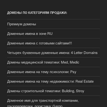
ДОМЕНЫ ПО КАТЕГОРИЯМ ПРОДАЖИ:
Премиум домены
Доменные имена в зоне RU
Доменные имена с готовыми сайтами!!!
Четырех буквенные доменные имена: 4 Letter Domains
Домены медицинской тематики: Med, Medic
Доменные имена на тему психологии: Psy
Доменные имена на тему недвижимости: Real Estate
Домены строительной тематики: Building, Stroy
Доменное имя для транспортной компании,
грузоперевозки, логистика: Gargo