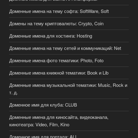
Доменные имена на тему софта: SoftWare, Soft
Домены на тему криптовалюты: Crypto, Coin
Доменные имена для хостинга: Hosting
Доменные имена на тему сетей и коммуникаций: Net
Доменные имена фото тематики: Photo, Foto
Доменные имена книжной тематики: Book и Lib
Доменные имена музыкальной тематики: Music, Rock и
т. д.
Доменное имя для клуба: CLUB
Доменные имена для киносайта, видеоканала,
кинотеатра: Video, Film, Kino
Доменное имя для портала: ALL