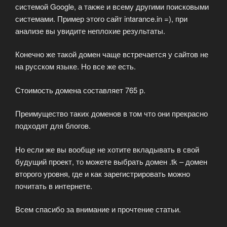
системой Google, а также и всему другими поисковыми
системами. Пример этого сайт intarance.in =), при
анализе вы увидите неплохие результаты.
Конечно же такой домен чаще встречается у сайтов не
на русском языке. Но все же есть.
Стоимость домена составляет 765 р.
Преимущество таких доменов в том что они прекрасно
подходят для блогов.
Но если же вы вообще не хотите вкладывать в свой
будущий проект, то можете выбрать домен .tk – домен
второго уровня, где и как зарегистрировать можно
почитать в интернете.
Всем спасибо за внимание и прочтение статьи.