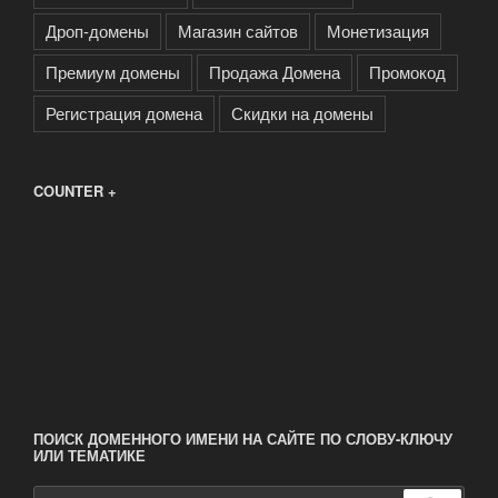
Дроп-домены
Магазин сайтов
Монетизация
Премиум домены
Продажа Домена
Промокод
Регистрация домена
Скидки на домены
COUNTER +
ПОИСК ДОМЕННОГО ИМЕНИ НА САЙТЕ ПО СЛОВУ-КЛЮЧУ
ИЛИ ТЕМАТИКЕ