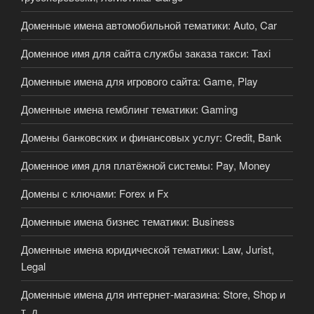
Доменные имена автомобильной тематики: Auto, Car
Доменное имя для сайта службы заказа такси: Taxi
Доменные имена для игрового сайта: Game, Play
Доменные имена гемблинг тематики: Gaming
Домены банковских и финансовых услуг: Credit, Bank
Доменное имя для платёжной системы: Pay, Money
Домены с ключами: Forex и Fx
Доменные имена бизнес тематики: Business
Доменные имена юридической тематики: Law, Jurist,
Legal
Доменные имена для интернет-магазина: Store, Shop и
т. д.