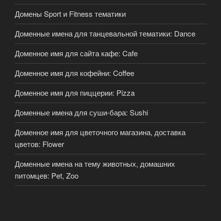
Домены Sport и Fitness тематики
Доменные имена для танцевальной тематики: Dance
Доменное имя для сайта кафе: Cafe
Доменное имя для кофейни: Coffee
Доменное имя для пиццерии: Pizza
Доменные имена для суши-бара: Sushi
Доменное имя для цветочного магазина, доставка
цветов: Flower
Доменные имена на тему животных, домашних
питомцев: Pet, Zoo