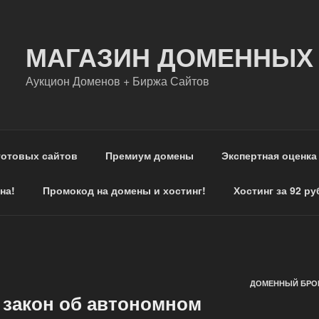
МАГАЗИН ДОМЕННЫХ
Аукцион Доменов + Биржа Сайтов
готовых сайтов
Премиум домены
Экспертная оценка
на!
Промокод на домены и хостинг!
Хостинг за 92 ру
ДОМЕННЫЙ БРОК
 закон об автономном