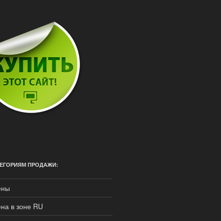
ЕГОРИЯМ ПРОДАЖИ:
ены
на в зоне RU