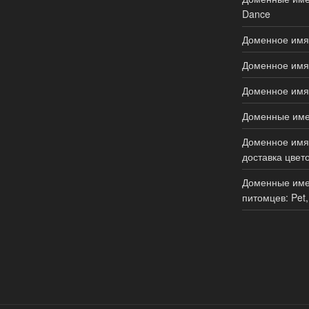
Dance
Доменное имя 
Доменное имя 
Доменное имя 
Доменные имен
Доменное имя 
доставка цвето
Доменные име
питомцев: Pet,