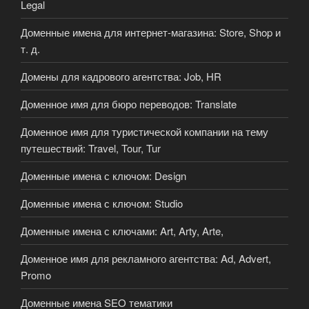
Legal
Доменные имена для интернет-магазина: Store, Shop и
т. д.
Домены для кадрового агентства: Job, HR
Доменное имя для бюро переводов: Translate
Доменное имя для туристической компании на тему
путешествий: Travel, Tour, Tur
Доменные имена с ключом: Design
Доменные имена с ключом: Studio
Доменные имена с ключами: Art, Arty, Arte,
Доменное имя для рекламного агентства: Ad, Advert,
Promo
Доменные имена SEO тематики