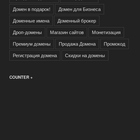
Домен в подарок!
Домен для Бизнеса
Доменные имена
Доменный брокер
Дроп-домены
Магазин сайтов
Монетизация
Премиум домены
Продажа Домена
Промокод
Регистрация домена
Скидки на домены
COUNTER +