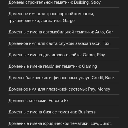
Домены строительной тематики: Building, Stroy
Доменное имя для транспортной компании,
грузоперевозки, логистика: Gargo
Доменные имена автомобильной тематики: Auto, Car
Доменное имя для сайта службы заказа такси: Taxi
Доменные имена для игрового сайта: Game, Play
Доменные имена гемблинг тематики: Gaming
Домены банковских и финансовых услуг: Credit, Bank
Доменное имя для платёжной системы: Pay, Money
Домены с ключами: Forex и Fx
Доменные имена бизнес тематики: Business
Доменные имена юридической тематики: Law, Jurist,