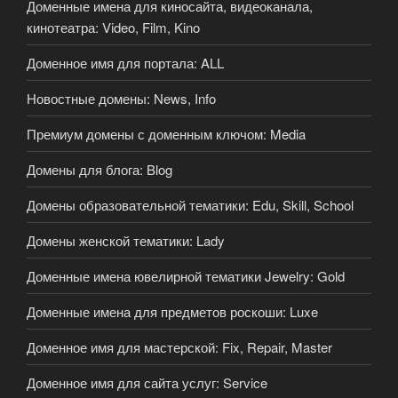
Доменные имена для киносайта, видеоканала,
кинотеатра: Video, Film, Kino
Доменное имя для портала: ALL
Новостные домены: News, Info
Премиум домены с доменным ключом: Media
Домены для блога: Blog
Домены образовательной тематики: Edu, Skill, School
Домены женской тематики: Lady
Доменные имена ювелирной тематики Jewelry: Gold
Доменные имена для предметов роскоши: Luxe
Доменное имя для мастерской: Fix, Repair, Master
Доменное имя для сайта услуг: Service