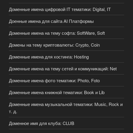
Доменные имена цифровой IT тематики: Digital, IT
Доенные имена для сайта AI Платформы
Доменные имена на тему софта: SoftWare, Soft
Домены на тему криптовалюты: Crypto, Coin
Доменные имена для хостинга: Hosting
Доменные имена на тему сетей и коммуникаций: Net
Доменные имена фото тематики: Photo, Foto
Доменные имена книжной тематики: Book и Lib
Доменные имена музыкальной тематики: Music, Rock и
т. д.
Доменное имя для клуба: CLUB