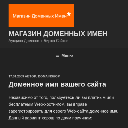
Перейти
к
содержимому
МАГАЗИН ДОМЕННЫХ ИМЕН
Аукцион Доменов + Биржа Сайтов
Меню
ОПУБЛИКОВАНО
17.01.2009
АВТОР:
DOMAINSHOP
Доменное имя вашего сайта
Независимо от того, пользуетесь ли вы платным или
бесплатным Web-хостингом, вы вправе
зарегистрировать для своего Web-сайта доменное имя.
Данный вариант хорош по двум причинам: