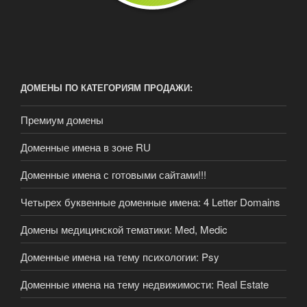
ДОМЕНЫ ПО КАТЕГОРИЯМ ПРОДАЖИ:
Премиум домены
Доменные имена в зоне RU
Доменные имена с готовыми сайтами!!!
Четырех буквенные доменные имена: 4 Letter Domains
Домены медицинской тематики: Med, Medic
Доменные имена на тему психологии: Psy
Доменные имена на тему недвижимости: Real Estate