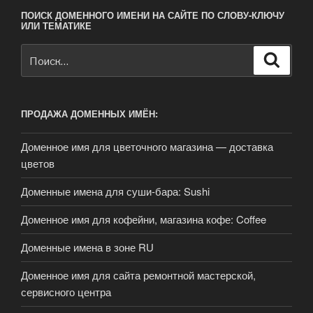
ПОИСК ДОМЕННОГО ИМЕНИ НА САЙТЕ ПО СЛОВУ-КЛЮЧУ
ИЛИ ТЕМАТИКЕ
Искать:
Поиск
ПРОДАЖА ДОМЕННЫХ ИМЁН:
Доменное имя для цветочного магазина — доставка
цветов
Доменные имена для суши-бара: Sushi
Доменное имя для кофейни, магазина кофе: Coffee
Доменные имена в зоне RU
Доменное имя для сайта ремонтной мастерской,
сервисного центра