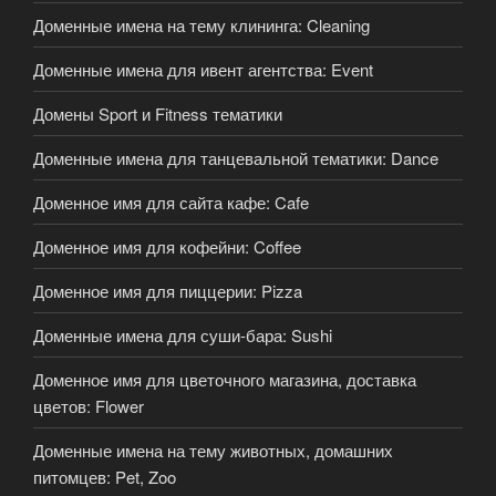
Доменные имена на тему клининга: Cleaning
Доменные имена для ивент агентства: Event
Домены Sport и Fitness тематики
Доменные имена для танцевальной тематики: Dance
Доменное имя для сайта кафе: Cafe
Доменное имя для кофейни: Coffee
Доменное имя для пиццерии: Pizza
Доменные имена для суши-бара: Sushi
Доменное имя для цветочного магазина, доставка
цветов: Flower
Доменные имена на тему животных, домашних
питомцев: Pet, Zoo