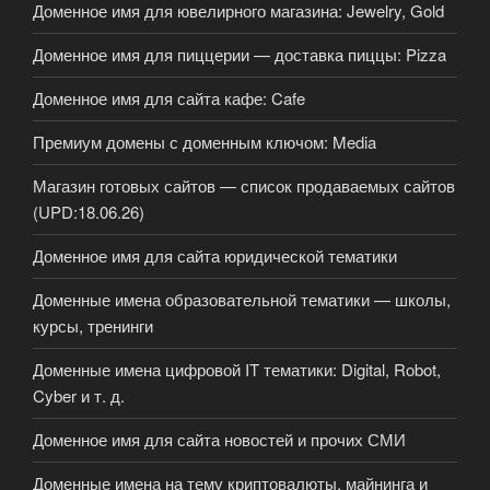
Доменное имя для ювелирного магазина: Jewelry, Gold
Доменное имя для пиццерии — доставка пиццы: Pizza
Доменное имя для сайта кафе: Cafe
Премиум домены с доменным ключом: Media
Магазин готовых сайтов — список продаваемых сайтов
(UPD:18.06.26)
Доменное имя для сайта юридической тематики
Доменные имена образовательной тематики — школы,
курсы, тренинги
Доменные имена цифровой IT тематики: Digital, Robot,
Cyber и т. д.
Доменное имя для сайта новостей и прочих СМИ
Доменные имена на тему криптовалюты, майнинга и